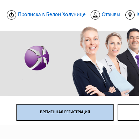
Прописка в Белой Холунице
Отзывы
ВРЕМЕННАЯ РЕГИСТРАЦИЯ