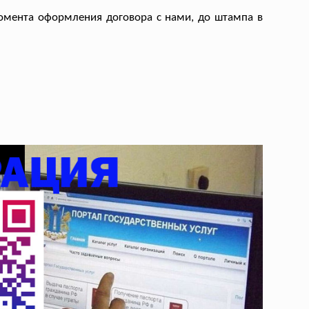
омента оформления договора с нами, до штампа в