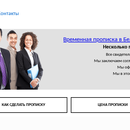
Контакты
Временная прописка в Б
Несколько 
Все свидете
Мы заключаем сог
Мы офо
Мы в это
КАК СДЕЛАТЬ ПРОПИСКУ
ЦЕНА ПРОПИСКИ