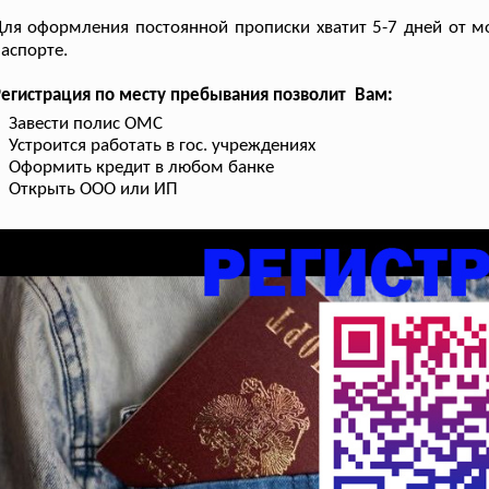
ля оформления постоянной прописки хватит 5-7 дней от м
аспорте.
егистрация по месту пребывания позволит Вам:
Завести полис ОМС
Устроится работать в гос. учреждениях
Оформить кредит в любом банке
Открыть ООО или ИП