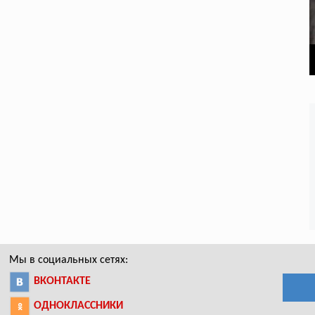
Мы в социальных сетях:
ВКОНТАКТЕ
ОДНОКЛАССНИКИ