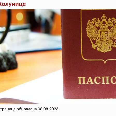
 Холунице
траница обновлена 08.08.2026